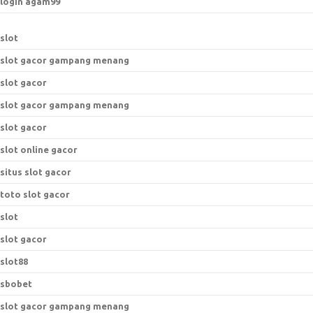
login agam99
slot
slot gacor gampang menang
slot gacor
slot gacor gampang menang
slot gacor
slot online gacor
situs slot gacor
toto slot gacor
slot
slot gacor
slot88
sbobet
slot gacor gampang menang