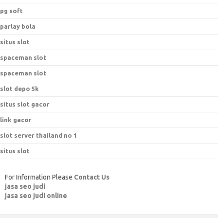
pg soft
parlay bola
situs slot
spaceman slot
spaceman slot
slot depo 5k
situs slot gacor
link gacor
slot server thailand no 1
situs slot
For Information Please
Contact Us
jasa seo judi
jasa seo judi online