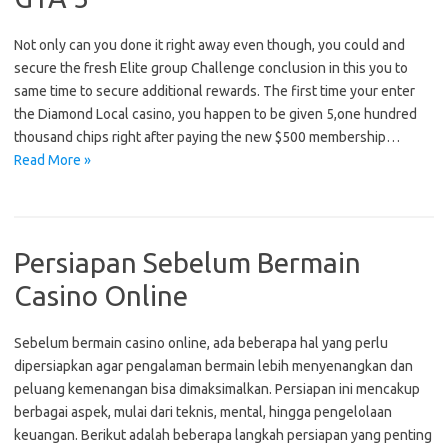
Not only can you done it right away even though, you could and
secure the fresh Elite group Challenge conclusion in this you to
same time to secure additional rewards. The first time your enter
the Diamond Local casino, you happen to be given 5,one hundred
thousand chips right after paying the new $500 membership…
Read More »
Persiapan Sebelum Bermain
Casino Online
Sebelum bermain casino online, ada beberapa hal yang perlu
dipersiapkan agar pengalaman bermain lebih menyenangkan dan
peluang kemenangan bisa dimaksimalkan. Persiapan ini mencakup
berbagai aspek, mulai dari teknis, mental, hingga pengelolaan
keuangan. Berikut adalah beberapa langkah persiapan yang penting