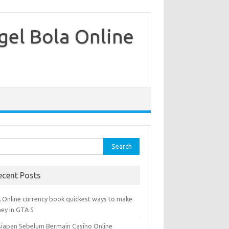
gel Bola Online
ecent Posts
 Online currency book quickest ways to make
ey in GTA 5
siapan Sebelum Bermain Casino Online