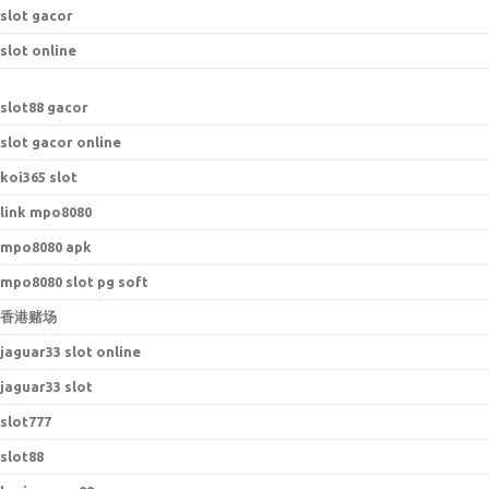
slot gacor
slot online
s
lot88 gacor
slot gacor online
koi365 slot
link mpo8080
mpo8080 apk
mpo8080 slot pg soft
香港赌场
jaguar33 slot online
jaguar33 slot
slot777
slot88