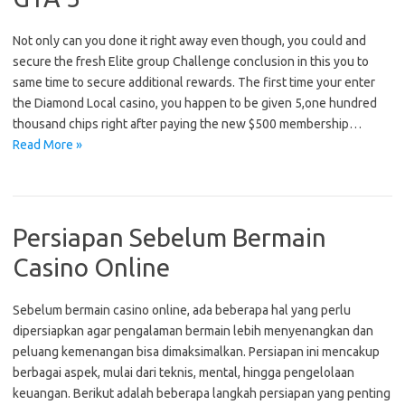
Not only can you done it right away even though, you could and
secure the fresh Elite group Challenge conclusion in this you to
same time to secure additional rewards. The first time your enter
the Diamond Local casino, you happen to be given 5,one hundred
thousand chips right after paying the new $500 membership…
Read More »
Persiapan Sebelum Bermain
Casino Online
Sebelum bermain casino online, ada beberapa hal yang perlu
dipersiapkan agar pengalaman bermain lebih menyenangkan dan
peluang kemenangan bisa dimaksimalkan. Persiapan ini mencakup
berbagai aspek, mulai dari teknis, mental, hingga pengelolaan
keuangan. Berikut adalah beberapa langkah persiapan yang penting