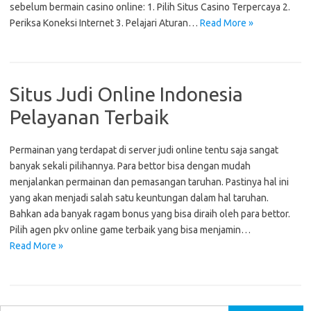
sebelum bermain casino online: 1. Pilih Situs Casino Terpercaya 2.
Periksa Koneksi Internet 3. Pelajari Aturan…
Read More »
Situs Judi Online Indonesia
Pelayanan Terbaik
Permainan yang terdapat di server judi online tentu saja sangat
banyak sekali pilihannya. Para bettor bisa dengan mudah
menjalankan permainan dan pemasangan taruhan. Pastinya hal ini
yang akan menjadi salah satu keuntungan dalam hal taruhan.
Bahkan ada banyak ragam bonus yang bisa diraih oleh para bettor.
Pilih agen pkv online game terbaik yang bisa menjamin…
Read More »