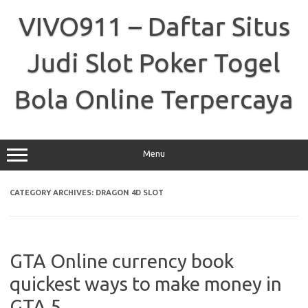
Skip
to
VIVO911 – Daftar Situs
content
Judi Slot Poker Togel
Bola Online Terpercaya
Menu
CATEGORY ARCHIVES:
DRAGON 4D SLOT
GTA Online currency book
quickest ways to make money in
GTA 5