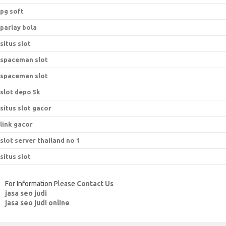
pg soft
parlay bola
situs slot
spaceman slot
spaceman slot
slot depo 5k
situs slot gacor
link gacor
slot server thailand no 1
situs slot
For Information Please
Contact Us
jasa seo judi
jasa seo judi online