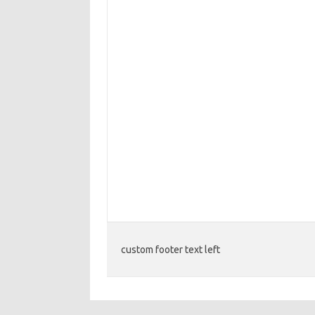
custom footer text left