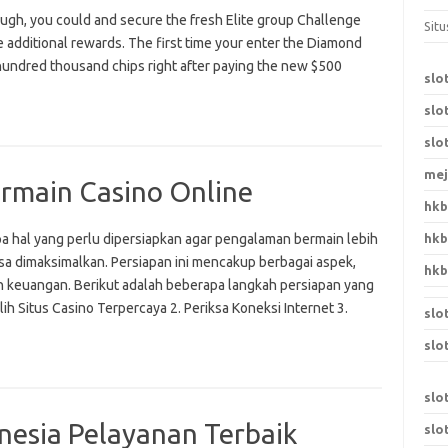
o
ough, you could and secure the fresh Elite group Challenge
r
Situ
e additional rewards. The first time your enter the Diamond
:
hundred thousand chips right after paying the new $500
slo
slo
slo
mej
rmain Casino Online
hk
a hal yang perlu dipersiapkan agar pengalaman bermain lebih
hk
 dimaksimalkan. Persiapan ini mencakup berbagai aspek,
hk
an keuangan. Berikut adalah beberapa langkah persiapan yang
lih Situs Casino Terpercaya 2. Periksa Koneksi Internet 3.
slo
slo
s
lo
onesia Pelayanan Terbaik
slo