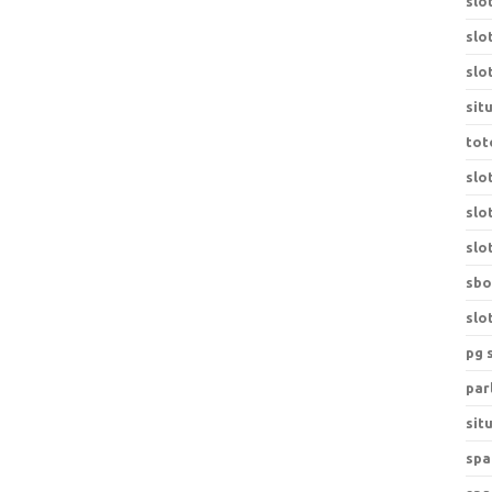
slo
slo
slo
sit
tot
slo
slo
slo
sbo
slo
pg 
par
sit
spa