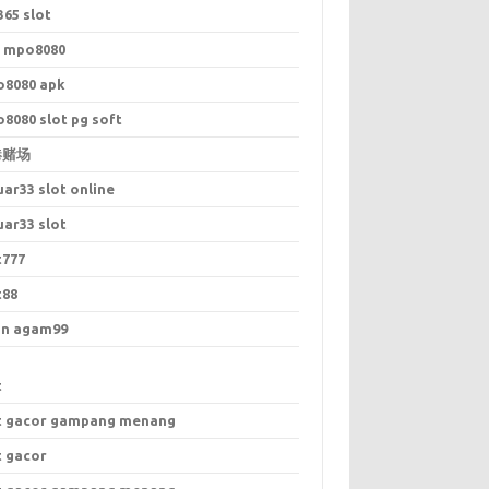
365 slot
k mpo8080
8080 apk
8080 slot pg soft
港赌场
uar33 slot online
uar33 slot
t777
t88
in agam99
t
t gacor gampang menang
t gacor