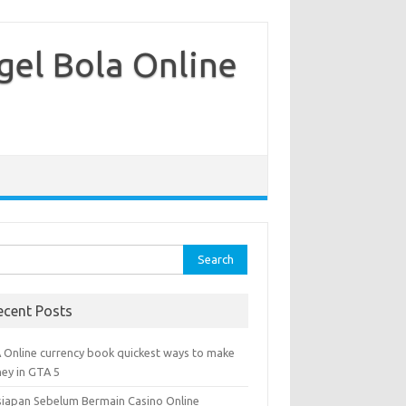
gel Bola Online
ecent Posts
 Online currency book quickest ways to make
ey in GTA 5
siapan Sebelum Bermain Casino Online