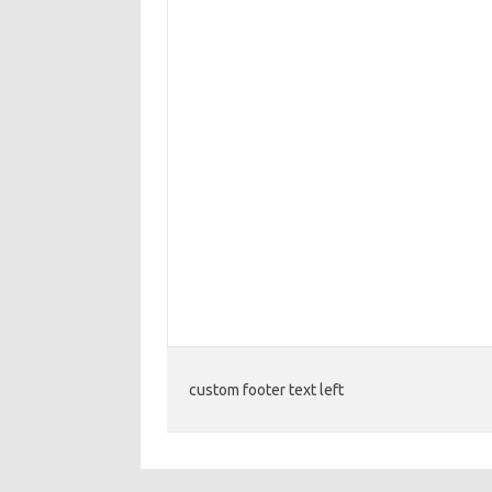
custom footer text left