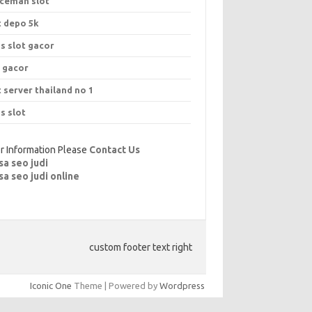
ceman slot
t depo 5k
us slot gacor
k gacor
t server thailand no 1
us slot
r Information Please
Contact Us
sa seo judi
sa seo judi online
custom footer text right
Iconic One
Theme | Powered by
Wordpress