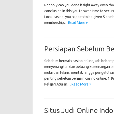
Not only can you done it right away even th
conclusion in this you to same time to secur
Local casino, you happen to be given 5,one 
membership…
Read More »
Persiapan Sebelum Be
Sebelum bermain casino online, ada beberap
menyenangkan dan peluang kemenangan bisa
mulai dari teknis, mental, hingga pengelola
penting sebelum bermain casino online: 1. Pi
Pelajari Aturan…
Read More »
Situs Judi Online Ind