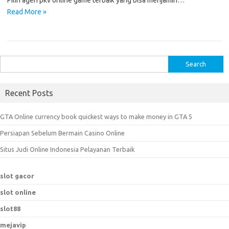
Pilih agen pkv online game terbaik yang bisa menjamin…
Read More »
S
e
a
Recent Posts
r
c
GTA Online currency book quickest ways to make money in GTA 5
h
Persiapan Sebelum Bermain Casino Online
f
o
Situs Judi Online Indonesia Pelayanan Terbaik
r
:
slot gacor
slot online
slot88
mejavip