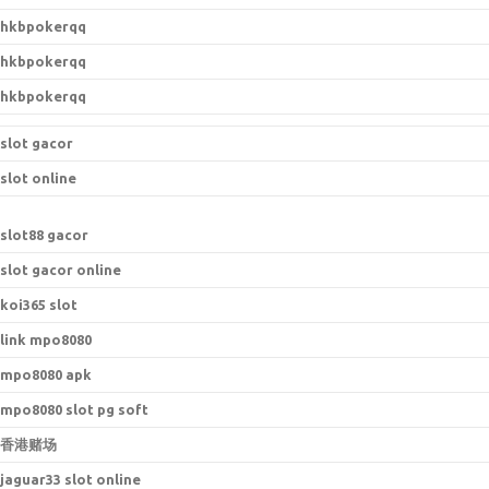
hkbpokerqq
hkbpokerqq
hkbpokerqq
slot gacor
slot online
s
lot88 gacor
slot gacor online
koi365 slot
link mpo8080
mpo8080 apk
mpo8080 slot pg soft
香港赌场
jaguar33 slot online