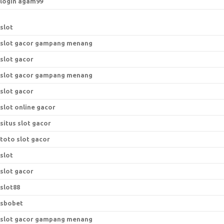
login agam99
slot
slot gacor gampang menang
slot gacor
slot gacor gampang menang
slot gacor
slot online gacor
situs slot gacor
toto slot gacor
slot
slot gacor
slot88
sbobet
slot gacor gampang menang