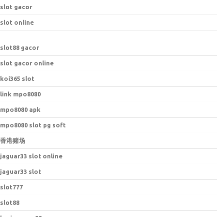
slot gacor
slot online
s
lot88 gacor
slot gacor online
koi365 slot
link mpo8080
mpo8080 apk
mpo8080 slot pg soft
香港赌场
jaguar33 slot online
jaguar33 slot
slot777
slot88