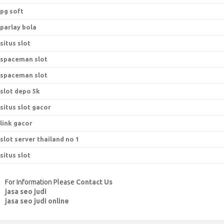
pg soft
parlay bola
situs slot
spaceman slot
spaceman slot
slot depo 5k
situs slot gacor
link gacor
slot server thailand no 1
situs slot
For Information Please
Contact Us
jasa seo judi
jasa seo judi online