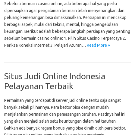
Sebelum bermain casino online, ada beberapa hal yang perlu
dipersiapkan agar pengalaman bermain lebih menyenangkan dan
peluang kemenangan bisa dimaksimalkan. Persiapan ini mencakup
berbagai aspek, mulai dari teknis, mental, hingga pengelolaan
keuangan. Berikut adalah beberapa langkah persiapan yang penting
sebelum bermain casino online: 1. Pilih Situs Casino Terpercaya 2.
Periksa Koneksi Internet 3. Pelajari Aturan…
Read More »
Situs Judi Online Indonesia
Pelayanan Terbaik
Permainan yang terdapat di server judi online tentu saja sangat
banyak sekali pilihannya. Para bettor bisa dengan mudah
menjalankan permainan dan pemasangan taruhan. Pastinya hal ini
yang akan menjadi salah satu keuntungan dalam hal taruhan.
Bahkan ada banyak ragam bonus yang bisa diraih oleh para bettor.