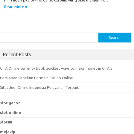
Pilih agen pkv online game terbaik yang bisa menjamin…
Read More »
S
e
a
Recent Posts
r
c
GTA Online currency book quickest ways to make money in GTA 5
h
Persiapan Sebelum Bermain Casino Online
f
o
Situs Judi Online Indonesia Pelayanan Terbaik
r
:
slot gacor
slot online
slot88
mejavip