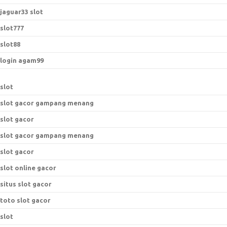
jaguar33 slot
slot777
slot88
login agam99
slot
slot gacor gampang menang
slot gacor
slot gacor gampang menang
slot gacor
slot online gacor
situs slot gacor
toto slot gacor
slot