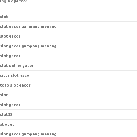
login agam99
slot
slot gacor gampang menang
slot gacor
slot gacor gampang menang
slot gacor
slot online gacor
situs slot gacor
toto slot gacor
slot
slot gacor
slot88
sbobet
slot gacor gampang menang