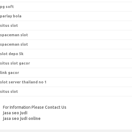
pg soft
parlay bola
situs slot
spaceman slot
spaceman slot
slot depo 5k
situs slot gacor
link gacor
slot server thailand no 1
situs slot
For Information Please
Contact Us
jasa seo judi
jasa seo judi online