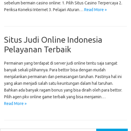
sebelum bermain casino online: 1. Pilih Situs Casino Terpercaya 2.
Periksa Koneksi Internet 3. Pelajari Aturan…
Read More »
Situs Judi Online Indonesia
Pelayanan Terbaik
Permainan yang terdapat di server judi online tentu saja sangat
banyak sekali pilihannya. Para bettor bisa dengan mudah
menjalankan permainan dan pemasangan taruhan. Pastinya hal ini
yang akan menjadi salah satu keuntungan dalam hal taruhan.
Bahkan ada banyak ragam bonus yang bisa diraih oleh para bettor.
Pilih agen pkv online game terbaik yang bisa menjamin…
Read More »