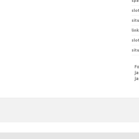
spa
slo
sit
lin
slo
sit
Fo
ja
ja