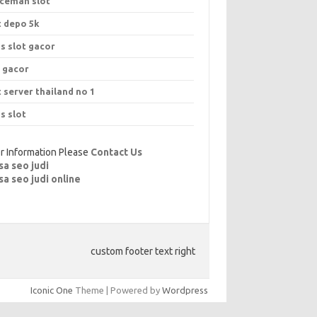
ceman slot
t depo 5k
us slot gacor
k gacor
t server thailand no 1
us slot
r Information Please
Contact Us
sa seo judi
sa seo judi online
custom footer text right
Iconic One
Theme | Powered by
Wordpress