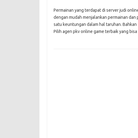
Permainan yang terdapat di server judi online
dengan mudah menjalankan permainan dan pe
satu keuntungan dalam hal taruhan. Bahkan a
Pilih agen pkv online game terbaik yang bi