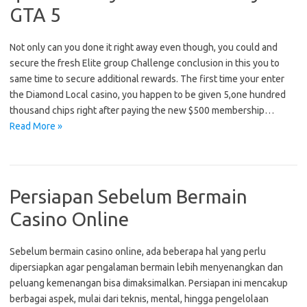
GTA 5
Not only can you done it right away even though, you could and
secure the fresh Elite group Challenge conclusion in this you to
same time to secure additional rewards. The first time your enter
the Diamond Local casino, you happen to be given 5,one hundred
thousand chips right after paying the new $500 membership…
Read More »
Persiapan Sebelum Bermain
Casino Online
Sebelum bermain casino online, ada beberapa hal yang perlu
dipersiapkan agar pengalaman bermain lebih menyenangkan dan
peluang kemenangan bisa dimaksimalkan. Persiapan ini mencakup
berbagai aspek, mulai dari teknis, mental, hingga pengelolaan