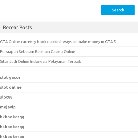
S
e
a
Recent Posts
r
c
GTA Online currency book quickest ways to make money in GTA 5
h
Persiapan Sebelum Bermain Casino Online
f
o
Situs Judi Online Indonesia Pelayanan Terbaik
r
:
slot gacor
slot online
slot88
mejavip
hkbpokerqq
hkbpokerqq
hkbpokerqq