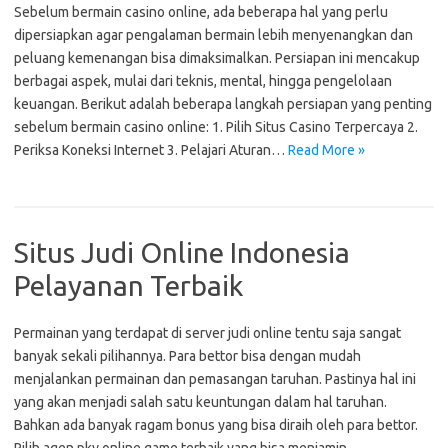
Sebelum bermain casino online, ada beberapa hal yang perlu
dipersiapkan agar pengalaman bermain lebih menyenangkan dan
peluang kemenangan bisa dimaksimalkan. Persiapan ini mencakup
berbagai aspek, mulai dari teknis, mental, hingga pengelolaan
keuangan. Berikut adalah beberapa langkah persiapan yang penting
sebelum bermain casino online: 1. Pilih Situs Casino Terpercaya 2.
Periksa Koneksi Internet 3. Pelajari Aturan…
Read More »
Situs Judi Online Indonesia
Pelayanan Terbaik
Permainan yang terdapat di server judi online tentu saja sangat
banyak sekali pilihannya. Para bettor bisa dengan mudah
menjalankan permainan dan pemasangan taruhan. Pastinya hal ini
yang akan menjadi salah satu keuntungan dalam hal taruhan.
Bahkan ada banyak ragam bonus yang bisa diraih oleh para bettor.