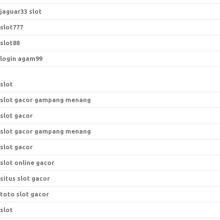
jaguar33 slot
slot777
slot88
login agam99
slot
slot gacor gampang menang
slot gacor
slot gacor gampang menang
slot gacor
slot online gacor
situs slot gacor
toto slot gacor
slot