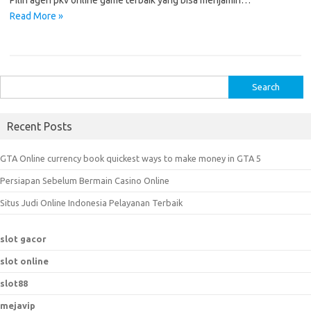
Pilih agen pkv online game terbaik yang bisa menjamin…
Read More »
S
e
a
Recent Posts
r
c
GTA Online currency book quickest ways to make money in GTA 5
h
Persiapan Sebelum Bermain Casino Online
f
o
Situs Judi Online Indonesia Pelayanan Terbaik
r
:
slot gacor
slot online
slot88
mejavip