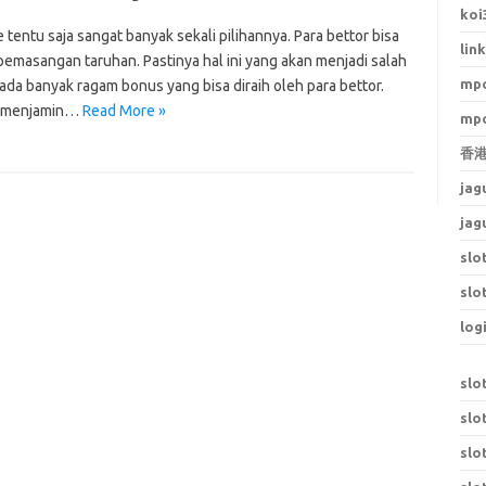
koi
 tentu saja sangat banyak sekali pilihannya. Para bettor bisa
lin
masangan taruhan. Pastinya hal ini yang akan menjadi salah
mpo
da banyak ragam bonus yang bisa diraih oleh para bettor.
sa menjamin…
Read More »
mpo
香
jag
jag
slo
slo
log
slo
slo
slo