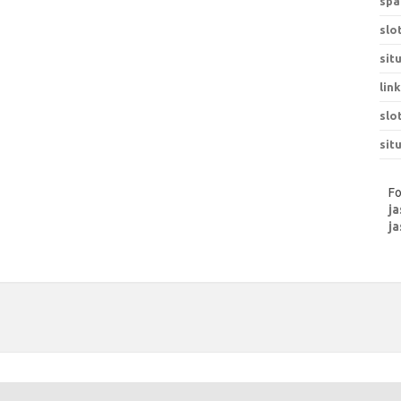
spa
slo
sit
lin
slo
sit
Fo
ja
ja