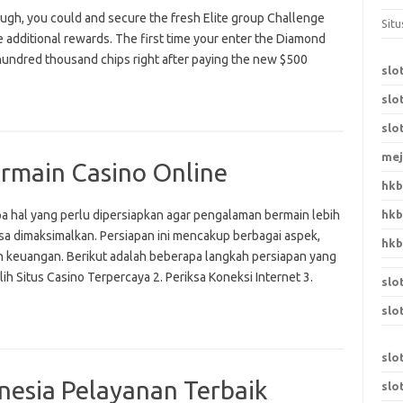
ough, you could and secure the fresh Elite group Challenge
Situ
e additional rewards. The first time your enter the Diamond
hundred thousand chips right after paying the new $500
slo
slo
slo
mej
rmain Casino Online
hk
a hal yang perlu dipersiapkan agar pengalaman bermain lebih
hk
 dimaksimalkan. Persiapan ini mencakup berbagai aspek,
hk
an keuangan. Berikut adalah beberapa langkah persiapan yang
lih Situs Casino Terpercaya 2. Periksa Koneksi Internet 3.
slo
slo
s
lo
onesia Pelayanan Terbaik
slo