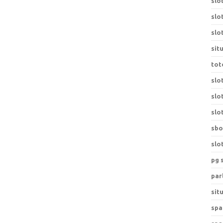
slo
slo
slo
sit
tot
slo
slo
slo
sbo
slo
pg 
par
sit
spa