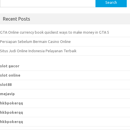
S
e
a
Recent Posts
r
c
GTA Online currency book quickest ways to make money in GTA 5
h
Persiapan Sebelum Bermain Casino Online
f
o
Situs Judi Online Indonesia Pelayanan Terbaik
r
:
slot gacor
slot online
slot88
mejavip
hkbpokerqq
hkbpokerqq
hkbpokerqq