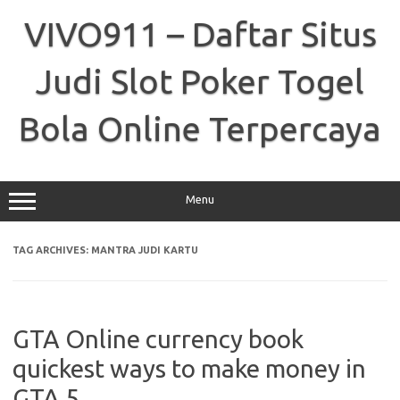
Skip
to
VIVO911 – Daftar Situs
content
Judi Slot Poker Togel
Bola Online Terpercaya
Menu
TAG ARCHIVES:
MANTRA JUDI KARTU
GTA Online currency book
quickest ways to make money in
GTA 5