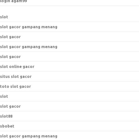
login agam99
slot
slot gacor gampang menang
slot gacor
slot gacor gampang menang
slot gacor
slot online gacor
situs slot gacor
toto slot gacor
slot
slot gacor
slot88
sbobet
slot gacor gampang menang