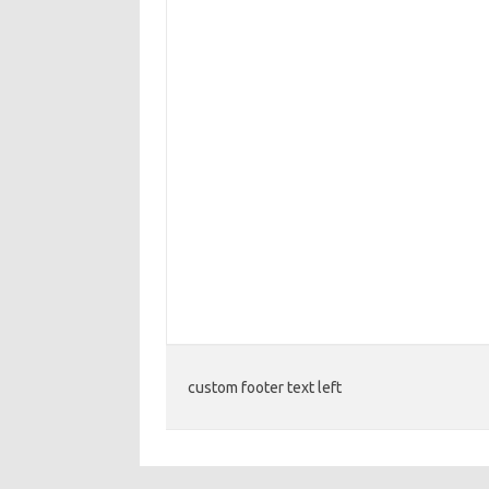
custom footer text left