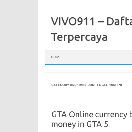
Skip
to
content
VIVO911 – Dafta
Terpercaya
HOME
CATEGORY ARCHIVES:
JUDI TOGEL HARI INI
GTA Online currency 
money in GTA 5