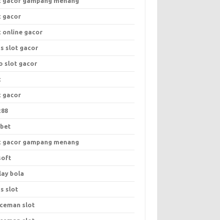
t gacor gampang menang
t gacor
t online gacor
us slot gacor
o slot gacor
t
t gacor
t88
bet
t gacor gampang menang
soft
lay bola
us slot
ceman slot