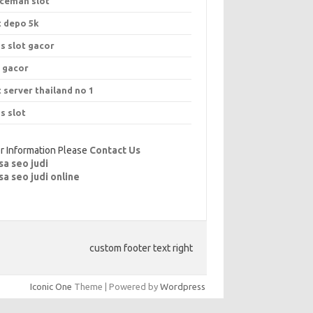
ceman slot
t depo 5k
us slot gacor
k gacor
t server thailand no 1
us slot
r Information Please
Contact Us
sa seo judi
sa seo judi online
custom footer text right
Iconic One
Theme | Powered by
Wordpress