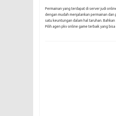
Permainan yang terdapat di server judi online
dengan mudah menjalankan permainan dan pe
satu keuntungan dalam hal taruhan. Bahkan a
Pilih agen pkv online game terbaik yang bi