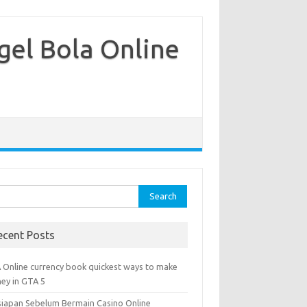
gel Bola Online
rch
ecent Posts
 Online currency book quickest ways to make
ey in GTA 5
siapan Sebelum Bermain Casino Online