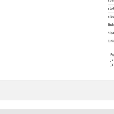
spa
slo
sit
lin
slo
sit
Fo
ja
ja