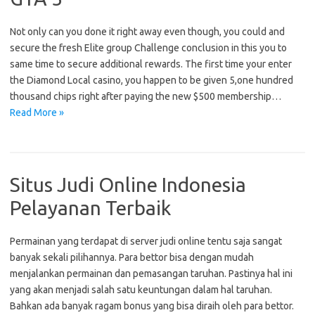
Not only can you done it right away even though, you could and
secure the fresh Elite group Challenge conclusion in this you to
same time to secure additional rewards. The first time your enter
the Diamond Local casino, you happen to be given 5,one hundred
thousand chips right after paying the new $500 membership…
Read More »
Situs Judi Online Indonesia
Pelayanan Terbaik
Permainan yang terdapat di server judi online tentu saja sangat
banyak sekali pilihannya. Para bettor bisa dengan mudah
menjalankan permainan dan pemasangan taruhan. Pastinya hal ini
yang akan menjadi salah satu keuntungan dalam hal taruhan.
Bahkan ada banyak ragam bonus yang bisa diraih oleh para bettor.