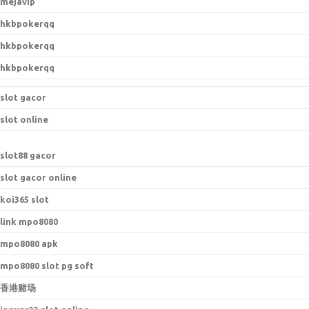
mejavip
hkbpokerqq
hkbpokerqq
hkbpokerqq
slot gacor
slot online
s
lot88 gacor
slot gacor online
koi365 slot
link mpo8080
mpo8080 apk
mpo8080 slot pg soft
香港赌场