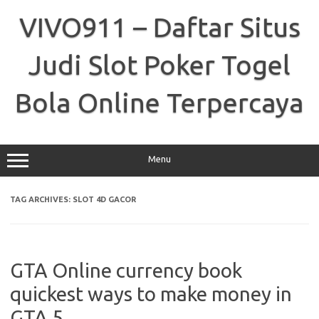
Skip
to
VIVO911 – Daftar Situs
content
Judi Slot Poker Togel
Bola Online Terpercaya
Menu
TAG ARCHIVES:
SLOT 4D GACOR
GTA Online currency book
quickest ways to make money in
GTA 5