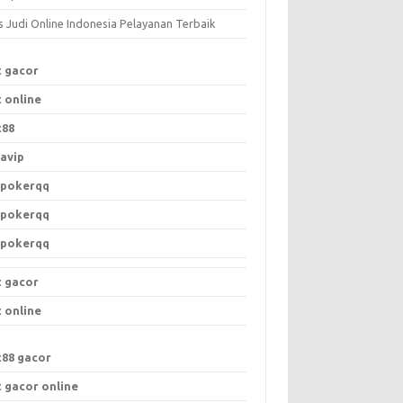
s Judi Online Indonesia Pelayanan Terbaik
t gacor
t online
t88
avip
bpokerqq
bpokerqq
bpokerqq
t gacor
t online
t88 gacor
t gacor online