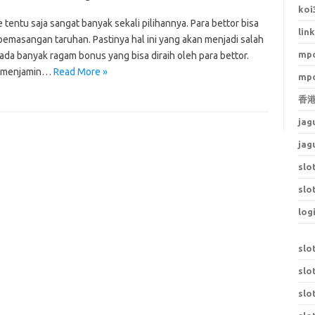
koi
 tentu saja sangat banyak sekali pilihannya. Para bettor bisa
lin
masangan taruhan. Pastinya hal ini yang akan menjadi salah
mpo
da banyak ragam bonus yang bisa diraih oleh para bettor.
sa menjamin…
Read More »
mpo
香
jag
jag
slo
slo
log
slo
slo
slo