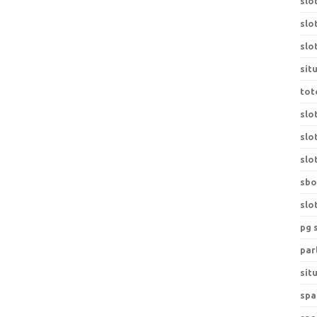
slo
slo
slo
sit
tot
slo
slo
slo
sbo
slo
pg 
par
sit
spa