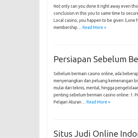
Not only can you done it right away even th
conclusion in this you to same time to secur
Local casino, you happen to be given 5,one 
membership…
Read More »
Persiapan Sebelum Be
Sebelum bermain casino online, ada beberap
menyenangkan dan peluang kemenangan bisa
mulai dari teknis, mental, hingga pengelola
penting sebelum bermain casino online: 1. Pi
Pelajari Aturan…
Read More »
Situs Judi Online Ind