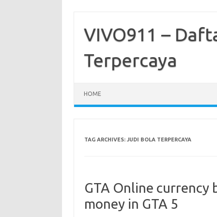
Skip
to
content
VIVO911 – Dafta
Terpercaya
HOME
TAG ARCHIVES:
JUDI BOLA TERPERCAYA
GTA Online currency 
money in GTA 5