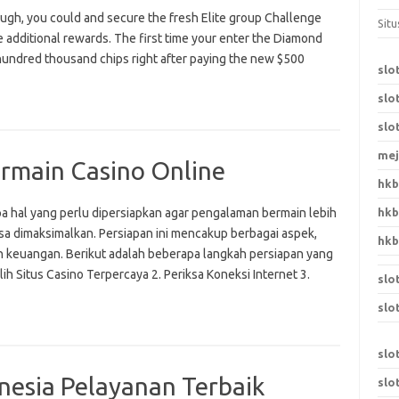
ough, you could and secure the fresh Elite group Challenge
Situ
e additional rewards. The first time your enter the Diamond
hundred thousand chips right after paying the new $500
slo
slo
slo
mej
rmain Casino Online
hk
a hal yang perlu dipersiapkan agar pengalaman bermain lebih
hk
 dimaksimalkan. Persiapan ini mencakup berbagai aspek,
hk
an keuangan. Berikut adalah beberapa langkah persiapan yang
lih Situs Casino Terpercaya 2. Periksa Koneksi Internet 3.
slo
slo
s
lo
onesia Pelayanan Terbaik
slo