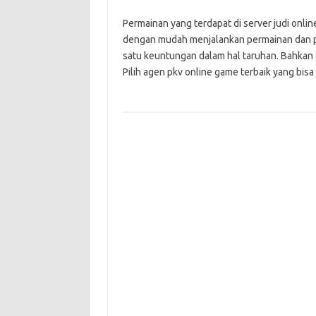
Permainan yang terdapat di server judi online
dengan mudah menjalankan permainan dan pe
satu keuntungan dalam hal taruhan. Bahkan a
Pilih agen pkv online game terbaik yang bi