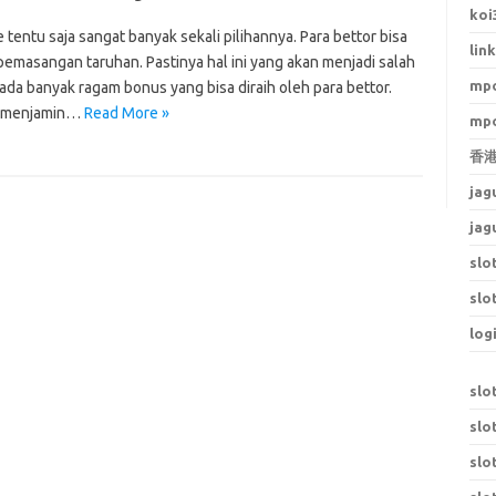
koi
 tentu saja sangat banyak sekali pilihannya. Para bettor bisa
lin
masangan taruhan. Pastinya hal ini yang akan menjadi salah
mpo
da banyak ragam bonus yang bisa diraih oleh para bettor.
sa menjamin…
Read More »
mpo
香
jag
jag
slo
slo
log
slo
slo
slo