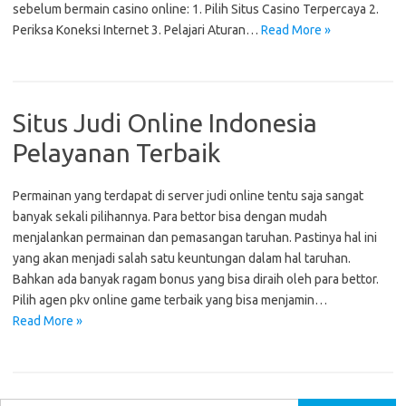
sebelum bermain casino online: 1. Pilih Situs Casino Terpercaya 2.
Periksa Koneksi Internet 3. Pelajari Aturan…
Read More »
Situs Judi Online Indonesia
Pelayanan Terbaik
Permainan yang terdapat di server judi online tentu saja sangat
banyak sekali pilihannya. Para bettor bisa dengan mudah
menjalankan permainan dan pemasangan taruhan. Pastinya hal ini
yang akan menjadi salah satu keuntungan dalam hal taruhan.
Bahkan ada banyak ragam bonus yang bisa diraih oleh para bettor.
Pilih agen pkv online game terbaik yang bisa menjamin…
Read More »