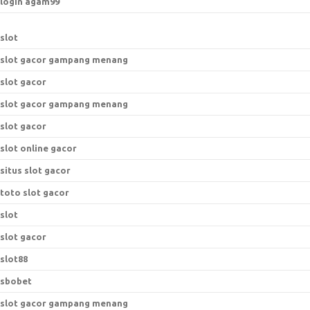
login agam99
slot
slot gacor gampang menang
slot gacor
slot gacor gampang menang
slot gacor
slot online gacor
situs slot gacor
toto slot gacor
slot
slot gacor
slot88
sbobet
slot gacor gampang menang