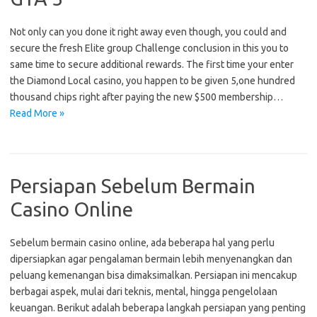
Not only can you done it right away even though, you could and
secure the fresh Elite group Challenge conclusion in this you to
same time to secure additional rewards. The first time your enter
the Diamond Local casino, you happen to be given 5,one hundred
thousand chips right after paying the new $500 membership…
Read More »
Persiapan Sebelum Bermain
Casino Online
Sebelum bermain casino online, ada beberapa hal yang perlu
dipersiapkan agar pengalaman bermain lebih menyenangkan dan
peluang kemenangan bisa dimaksimalkan. Persiapan ini mencakup
berbagai aspek, mulai dari teknis, mental, hingga pengelolaan
keuangan. Berikut adalah beberapa langkah persiapan yang penting