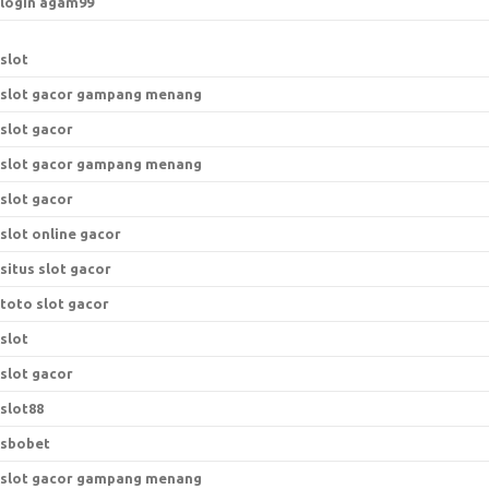
login agam99
slot
slot gacor gampang menang
slot gacor
slot gacor gampang menang
slot gacor
slot online gacor
situs slot gacor
toto slot gacor
slot
slot gacor
slot88
sbobet
slot gacor gampang menang