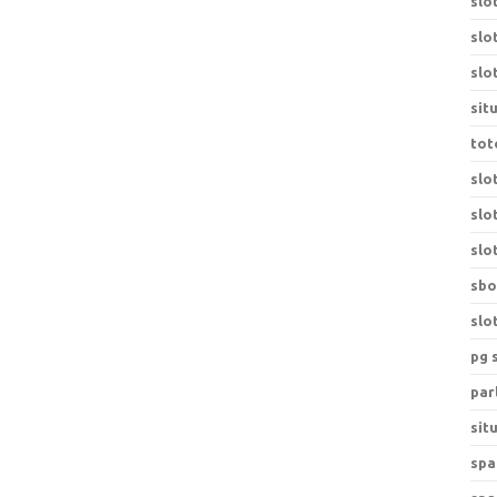
slo
slo
slo
sit
tot
slo
slo
slo
sbo
slo
pg 
par
sit
spa