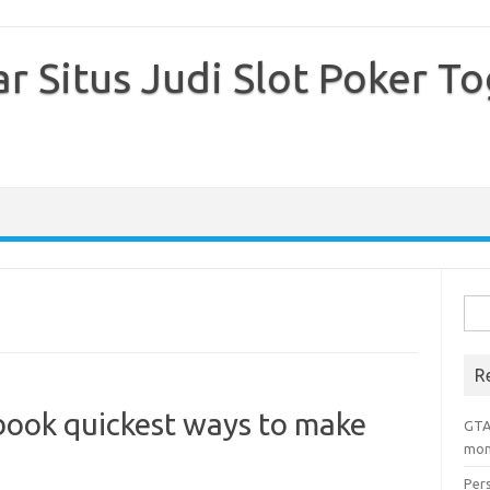
r Situs Judi Slot Poker To
Sea
for:
R
book quickest ways to make
GTA
mon
Per