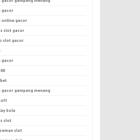
t gacor gampang menang
t gacor
t online gacor
us slot gacor
o slot gacor
t
t gacor
t88
bet
t gacor gampang menang
soft
lay bola
us slot
ceman slot