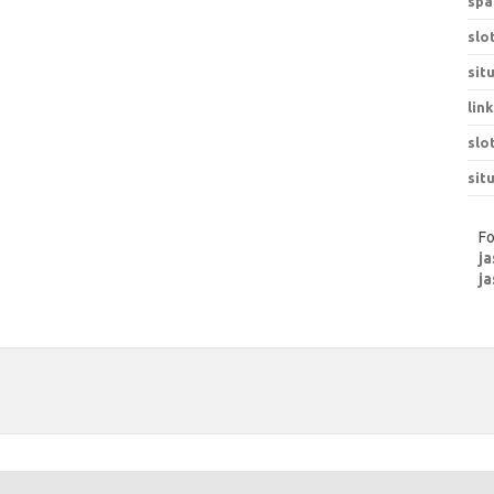
spa
slo
sit
lin
slo
sit
Fo
ja
ja