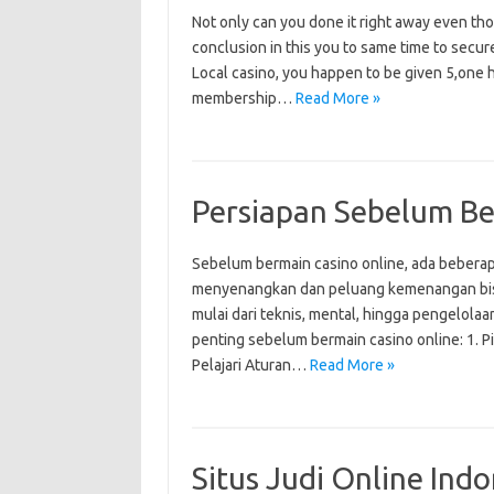
Not only can you done it right away even th
conclusion in this you to same time to secur
Local casino, you happen to be given 5,one 
membership…
Read More »
Persiapan Sebelum Be
Sebelum bermain casino online, ada beberap
menyenangkan dan peluang kemenangan bisa
mulai dari teknis, mental, hingga pengelola
penting sebelum bermain casino online: 1. Pi
Pelajari Aturan…
Read More »
Situs Judi Online Ind