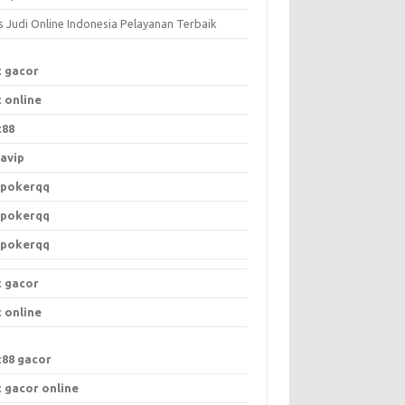
s Judi Online Indonesia Pelayanan Terbaik
t gacor
t online
t88
avip
bpokerqq
bpokerqq
bpokerqq
t gacor
t online
t88 gacor
t gacor online