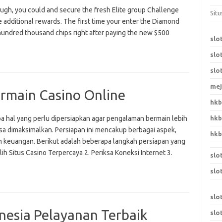
ough, you could and secure the fresh Elite group Challenge
Situ
e additional rewards. The first time your enter the Diamond
hundred thousand chips right after paying the new $500
slo
slo
slo
mej
rmain Casino Online
hk
a hal yang perlu dipersiapkan agar pengalaman bermain lebih
hk
 dimaksimalkan. Persiapan ini mencakup berbagai aspek,
hk
an keuangan. Berikut adalah beberapa langkah persiapan yang
lih Situs Casino Terpercaya 2. Periksa Koneksi Internet 3.
slo
slo
s
lo
onesia Pelayanan Terbaik
slo