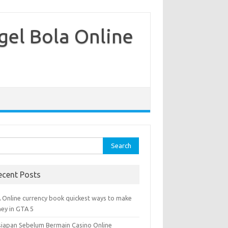
gel Bola Online
rch
ecent Posts
 Online currency book quickest ways to make
ey in GTA 5
siapan Sebelum Bermain Casino Online