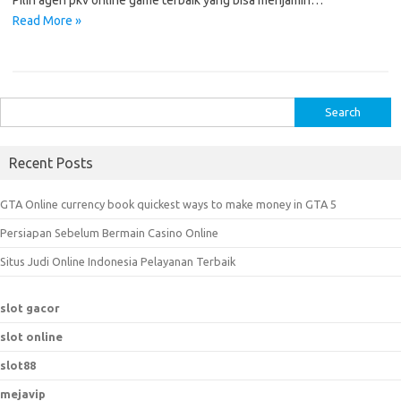
Pilih agen pkv online game terbaik yang bisa menjamin…
Read More »
S
e
a
Recent Posts
r
c
GTA Online currency book quickest ways to make money in GTA 5
h
Persiapan Sebelum Bermain Casino Online
f
o
Situs Judi Online Indonesia Pelayanan Terbaik
r
:
slot gacor
slot online
slot88
mejavip