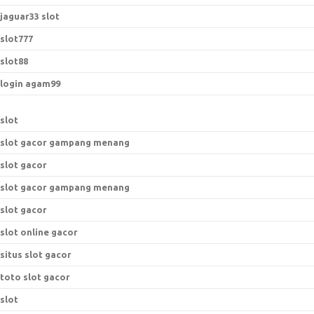
jaguar33 slot
slot777
slot88
login agam99
slot
slot gacor gampang menang
slot gacor
slot gacor gampang menang
slot gacor
slot online gacor
situs slot gacor
toto slot gacor
slot