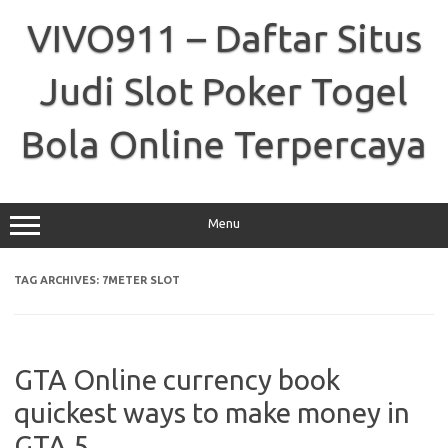
Skip
to
VIVO911 – Daftar Situs
content
Judi Slot Poker Togel
Bola Online Terpercaya
Menu
TAG ARCHIVES:
7METER SLOT
GTA Online currency book
quickest ways to make money in
GTA 5