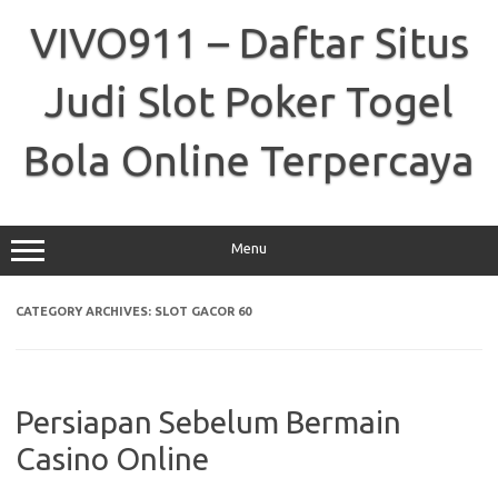
Skip
to
VIVO911 – Daftar Situs
content
Judi Slot Poker Togel
Bola Online Terpercaya
Menu
CATEGORY ARCHIVES:
SLOT GACOR 60
Persiapan Sebelum Bermain
Casino Online