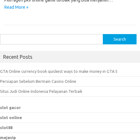
Pilih agen pkv online game terbaik yang bisa menjamin…
Read More »
S
e
a
Recent Posts
r
c
GTA Online currency book quickest ways to make money in GTA 5
h
Persiapan Sebelum Bermain Casino Online
f
o
Situs Judi Online Indonesia Pelayanan Terbaik
r
:
slot gacor
slot online
slot88
mejavip