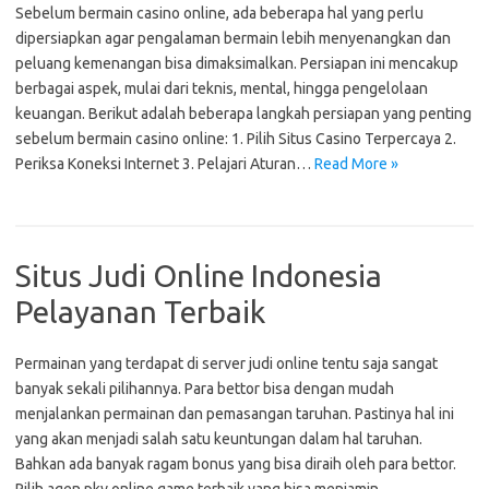
Sebelum bermain casino online, ada beberapa hal yang perlu
dipersiapkan agar pengalaman bermain lebih menyenangkan dan
peluang kemenangan bisa dimaksimalkan. Persiapan ini mencakup
berbagai aspek, mulai dari teknis, mental, hingga pengelolaan
keuangan. Berikut adalah beberapa langkah persiapan yang penting
sebelum bermain casino online: 1. Pilih Situs Casino Terpercaya 2.
Periksa Koneksi Internet 3. Pelajari Aturan…
Read More »
Situs Judi Online Indonesia
Pelayanan Terbaik
Permainan yang terdapat di server judi online tentu saja sangat
banyak sekali pilihannya. Para bettor bisa dengan mudah
menjalankan permainan dan pemasangan taruhan. Pastinya hal ini
yang akan menjadi salah satu keuntungan dalam hal taruhan.
Bahkan ada banyak ragam bonus yang bisa diraih oleh para bettor.