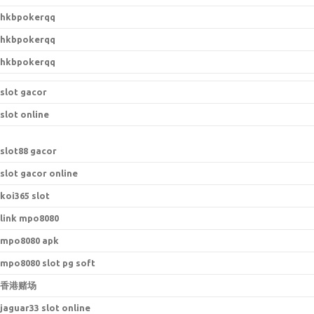
hkbpokerqq
hkbpokerqq
hkbpokerqq
slot gacor
slot online
s
lot88 gacor
slot gacor online
koi365 slot
link mpo8080
mpo8080 apk
mpo8080 slot pg soft
香港赌场
jaguar33 slot online