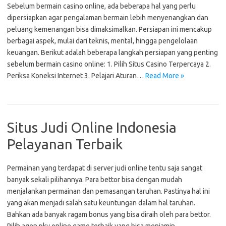
Sebelum bermain casino online, ada beberapa hal yang perlu
dipersiapkan agar pengalaman bermain lebih menyenangkan dan
peluang kemenangan bisa dimaksimalkan. Persiapan ini mencakup
berbagai aspek, mulai dari teknis, mental, hingga pengelolaan
keuangan. Berikut adalah beberapa langkah persiapan yang penting
sebelum bermain casino online: 1. Pilih Situs Casino Terpercaya 2.
Periksa Koneksi Internet 3. Pelajari Aturan…
Read More »
Situs Judi Online Indonesia
Pelayanan Terbaik
Permainan yang terdapat di server judi online tentu saja sangat
banyak sekali pilihannya. Para bettor bisa dengan mudah
menjalankan permainan dan pemasangan taruhan. Pastinya hal ini
yang akan menjadi salah satu keuntungan dalam hal taruhan.
Bahkan ada banyak ragam bonus yang bisa diraih oleh para bettor.