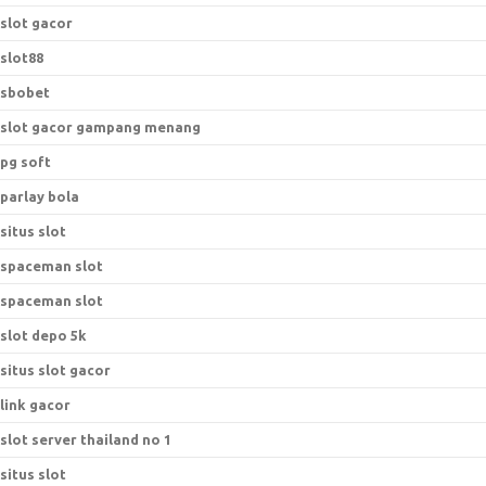
slot gacor
slot88
sbobet
slot gacor gampang menang
pg soft
parlay bola
situs slot
spaceman slot
spaceman slot
slot depo 5k
situs slot gacor
link gacor
slot server thailand no 1
situs slot