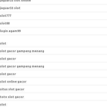
jaguar33 slot online
jaguar33 slot
slot777
slot88
login agam99
slot
slot gacor gampang menang
slot gacor
slot gacor gampang menang
slot gacor
slot online gacor
situs slot gacor
toto slot gacor
slot