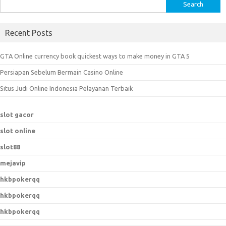
S
e
a
Recent Posts
r
c
GTA Online currency book quickest ways to make money in GTA 5
h
Persiapan Sebelum Bermain Casino Online
f
o
Situs Judi Online Indonesia Pelayanan Terbaik
r
:
slot gacor
slot online
slot88
mejavip
hkbpokerqq
hkbpokerqq
hkbpokerqq