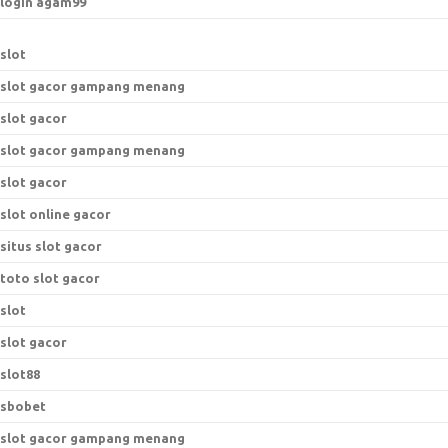
login agam99
slot
slot gacor gampang menang
slot gacor
slot gacor gampang menang
slot gacor
slot online gacor
situs slot gacor
toto slot gacor
slot
slot gacor
slot88
sbobet
slot gacor gampang menang