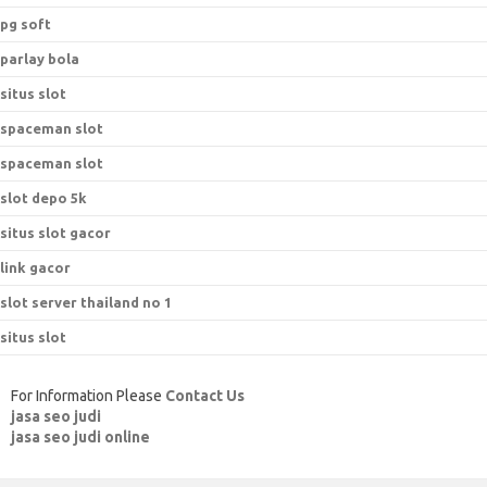
pg soft
parlay bola
situs slot
spaceman slot
spaceman slot
slot depo 5k
situs slot gacor
link gacor
slot server thailand no 1
situs slot
For Information Please
Contact Us
jasa seo judi
jasa seo judi online