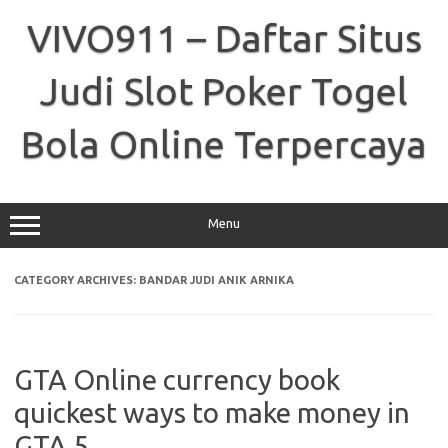
Skip
to
VIVO911 – Daftar Situs
content
Judi Slot Poker Togel
Bola Online Terpercaya
Menu
CATEGORY ARCHIVES:
BANDAR JUDI ANIK ARNIKA
GTA Online currency book
quickest ways to make money in
GTA 5