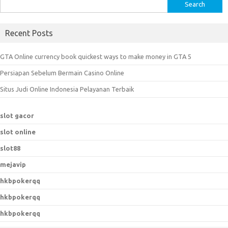
S
e
a
Recent Posts
r
c
GTA Online currency book quickest ways to make money in GTA 5
h
Persiapan Sebelum Bermain Casino Online
f
o
Situs Judi Online Indonesia Pelayanan Terbaik
r
:
slot gacor
slot online
slot88
mejavip
hkbpokerqq
hkbpokerqq
hkbpokerqq