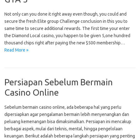
Not only can you done it right away even though, you could and
secure the fresh Elite group Challenge conclusion in this you to
same time to secure additional rewards. The first time your enter
the Diamond Local casino, you happen to be given 5,one hundred
thousand chips right after paying the new $500 membership…
Read More »
Persiapan Sebelum Bermain
Casino Online
Sebelum bermain casino online, ada beberapa hal yang perlu
dipersiapkan agar pengalaman bermain lebih menyenangkan dan
peluang kemenangan bisa dimaksimalkan. Persiapan ini mencakup
berbagai aspek, mulai dari teknis, mental, hingga pengelolaan
keuangan. Berikut adalah beberapa langkah persiapan yang penting