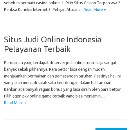
sebelum bermain casino online: 1. Pilih Situs Casino Terpercaya 2.
Periksa Koneksi Internet 3. Pelajari Aturan…
Read More »
Situs Judi Online Indonesia
Pelayanan Terbaik
Permainan yang terdapat di server judi online tentu saja sangat
banyak sekali pilihannya. Para bettor bisa dengan mudah
menjalankan permainan dan pemasangan taruhan. Pastinya hal ini
yang akan menjadi salah satu keuntungan dalam hal taruhan.
Bahkan ada banyak ragam bonus yang bisa diraih oleh para bettor.
Pilih agen pkv online game terbaik yang bisa menjamin…
Read More »