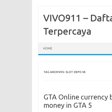
Skip
to
content
VIVO911 – Dafta
Terpercaya
HOME
TAG ARCHIVES:
SLOT DEPO 5K
GTA Online currency 
money in GTA 5