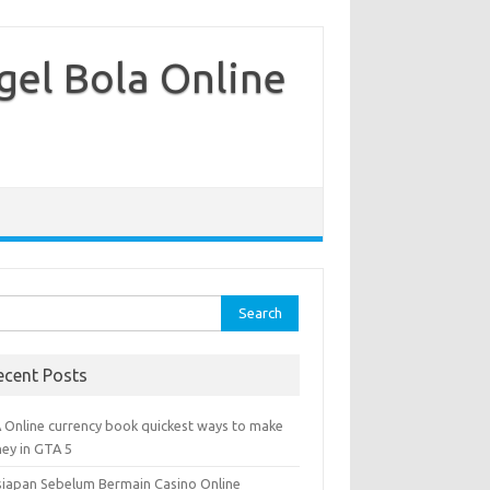
gel Bola Online
rch
ecent Posts
 Online currency book quickest ways to make
ey in GTA 5
siapan Sebelum Bermain Casino Online