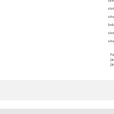
spa
slo
sit
lin
slo
sit
Fo
ja
ja