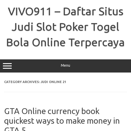
Skip
to
VIVO911 – Daftar Situs
content
Judi Slot Poker Togel
Bola Online Terpercaya
Menu
CATEGORY ARCHIVES:
JUDI ONLINE 21
GTA Online currency book
quickest ways to make money in
GTA 5