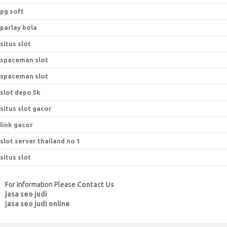
pg soft
parlay bola
situs slot
spaceman slot
spaceman slot
slot depo 5k
situs slot gacor
link gacor
slot server thailand no 1
situs slot
For Information Please
Contact Us
jasa seo judi
jasa seo judi online