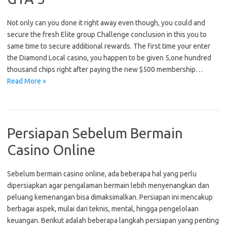
Not only can you done it right away even though, you could and
secure the fresh Elite group Challenge conclusion in this you to
same time to secure additional rewards. The first time your enter
the Diamond Local casino, you happen to be given 5,one hundred
thousand chips right after paying the new $500 membership…
Read More »
Persiapan Sebelum Bermain
Casino Online
Sebelum bermain casino online, ada beberapa hal yang perlu
dipersiapkan agar pengalaman bermain lebih menyenangkan dan
peluang kemenangan bisa dimaksimalkan. Persiapan ini mencakup
berbagai aspek, mulai dari teknis, mental, hingga pengelolaan
keuangan. Berikut adalah beberapa langkah persiapan yang penting