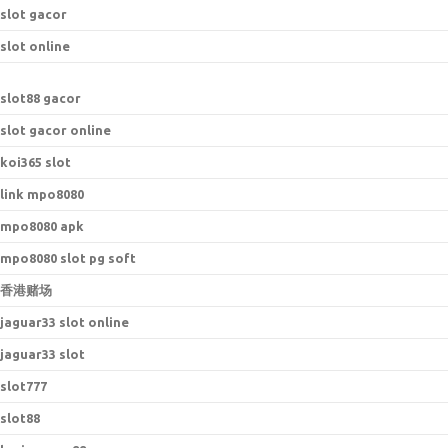
slot gacor
slot online
s
lot88 gacor
slot gacor online
koi365 slot
link mpo8080
mpo8080 apk
mpo8080 slot pg soft
香港赌场
jaguar33 slot online
jaguar33 slot
slot777
slot88