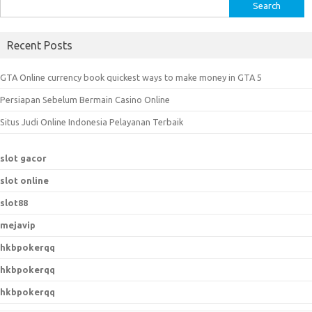
S
e
a
Recent Posts
r
c
GTA Online currency book quickest ways to make money in GTA 5
h
Persiapan Sebelum Bermain Casino Online
f
o
Situs Judi Online Indonesia Pelayanan Terbaik
r
:
slot gacor
slot online
slot88
mejavip
hkbpokerqq
hkbpokerqq
hkbpokerqq