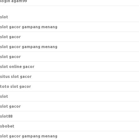
login agam99
slot
slot gacor gampang menang
slot gacor
slot gacor gampang menang
slot gacor
slot online gacor
situs slot gacor
toto slot gacor
slot
slot gacor
slot88
sbobet
slot gacor gampang menang