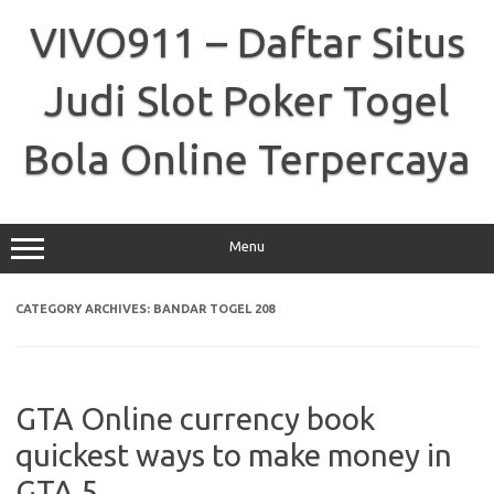
Skip
to
VIVO911 – Daftar Situs
content
Judi Slot Poker Togel
Bola Online Terpercaya
Menu
CATEGORY ARCHIVES:
BANDAR TOGEL 208
GTA Online currency book
quickest ways to make money in
GTA 5