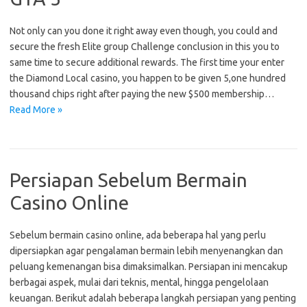
Not only can you done it right away even though, you could and
secure the fresh Elite group Challenge conclusion in this you to
same time to secure additional rewards. The first time your enter
the Diamond Local casino, you happen to be given 5,one hundred
thousand chips right after paying the new $500 membership…
Read More »
Persiapan Sebelum Bermain
Casino Online
Sebelum bermain casino online, ada beberapa hal yang perlu
dipersiapkan agar pengalaman bermain lebih menyenangkan dan
peluang kemenangan bisa dimaksimalkan. Persiapan ini mencakup
berbagai aspek, mulai dari teknis, mental, hingga pengelolaan
keuangan. Berikut adalah beberapa langkah persiapan yang penting