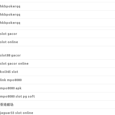
hkbpokerqq
hkbpokerqq
hkbpokerqq
slot gacor
slot online
s
lot88 gacor
slot gacor online
koi365 slot
link mpo8080
mpo8080 apk
mpo8080 slot pg soft
香港赌场
jaguar33 slot online