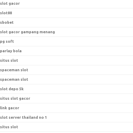
slot gacor
slot88
sbobet
slot gacor gampang menang
pg soft
parlay bola
situs slot
spaceman slot
spaceman slot
slot depo 5k
situs slot gacor
link gacor
slot server thailand no 1
situs slot