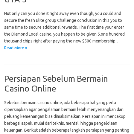
Not only can you done it right away even though, you could and
secure the fresh Elite group Challenge conclusion in this you to
same time to secure additional rewards. The first time your enter
the Diamond Local casino, you happen to be given 5,one hundred
thousand chips right after paying the new $500 membership…
Read More »
Persiapan Sebelum Bermain
Casino Online
Sebelum bermain casino online, ada beberapa hal yang perlu
dipersiapkan agar pengalaman bermain lebih menyenangkan dan
peluang kemenangan bisa dimaksimalkan. Persiapan ini mencakup
berbagai aspek, mulai dari teknis, mental, hingga pengelolaan
keuangan. Berikut adalah beberapa langkah persiapan yang penting