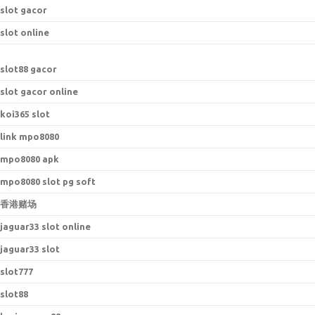
slot gacor
slot online
s
lot88 gacor
slot gacor online
koi365 slot
link mpo8080
mpo8080 apk
mpo8080 slot pg soft
香港赌场
jaguar33 slot online
jaguar33 slot
slot777
slot88