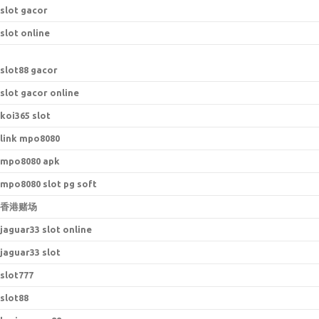
slot gacor
slot online
s
lot88 gacor
slot gacor online
koi365 slot
link mpo8080
mpo8080 apk
mpo8080 slot pg soft
香港赌场
jaguar33 slot online
jaguar33 slot
slot777
slot88