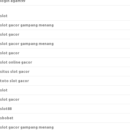
login agam99
slot
slot gacor gampang menang
slot gacor
slot gacor gampang menang
slot gacor
slot online gacor
situs slot gacor
toto slot gacor
slot
slot gacor
slot88
sbobet
slot gacor gampang menang