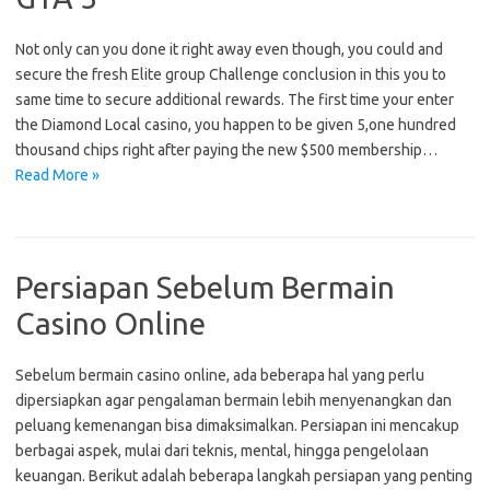
Not only can you done it right away even though, you could and
secure the fresh Elite group Challenge conclusion in this you to
same time to secure additional rewards. The first time your enter
the Diamond Local casino, you happen to be given 5,one hundred
thousand chips right after paying the new $500 membership…
Read More »
Persiapan Sebelum Bermain
Casino Online
Sebelum bermain casino online, ada beberapa hal yang perlu
dipersiapkan agar pengalaman bermain lebih menyenangkan dan
peluang kemenangan bisa dimaksimalkan. Persiapan ini mencakup
berbagai aspek, mulai dari teknis, mental, hingga pengelolaan
keuangan. Berikut adalah beberapa langkah persiapan yang penting