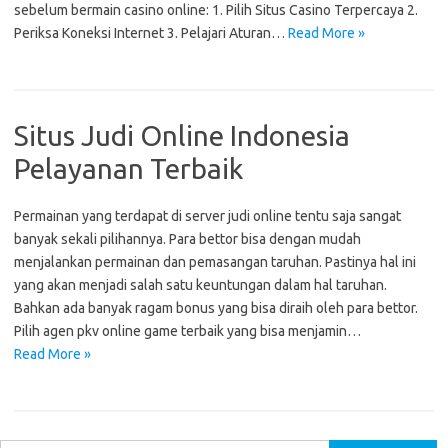
sebelum bermain casino online: 1. Pilih Situs Casino Terpercaya 2.
Periksa Koneksi Internet 3. Pelajari Aturan…
Read More »
Situs Judi Online Indonesia
Pelayanan Terbaik
Permainan yang terdapat di server judi online tentu saja sangat
banyak sekali pilihannya. Para bettor bisa dengan mudah
menjalankan permainan dan pemasangan taruhan. Pastinya hal ini
yang akan menjadi salah satu keuntungan dalam hal taruhan.
Bahkan ada banyak ragam bonus yang bisa diraih oleh para bettor.
Pilih agen pkv online game terbaik yang bisa menjamin…
Read More »