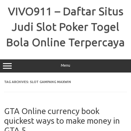
Skip
to
VIVO911 – Daftar Situs
content
Judi Slot Poker Togel
Bola Online Terpercaya
Menu
TAG ARCHIVES:
SLOT GAMPANG MAXWIN
GTA Online currency book
quickest ways to make money in
GTA 5