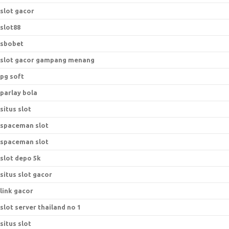
slot gacor
slot88
sbobet
slot gacor gampang menang
pg soft
parlay bola
situs slot
spaceman slot
spaceman slot
slot depo 5k
situs slot gacor
link gacor
slot server thailand no 1
situs slot