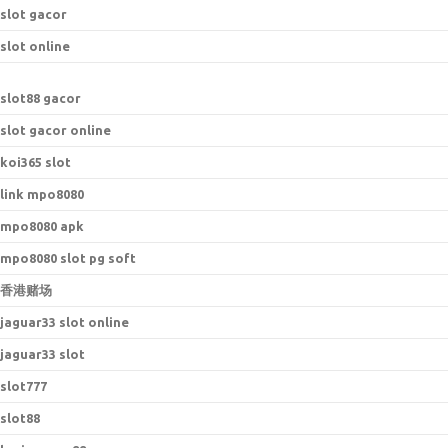
slot gacor
slot online
s
lot88 gacor
slot gacor online
koi365 slot
link mpo8080
mpo8080 apk
mpo8080 slot pg soft
香港赌场
jaguar33 slot online
jaguar33 slot
slot777
slot88