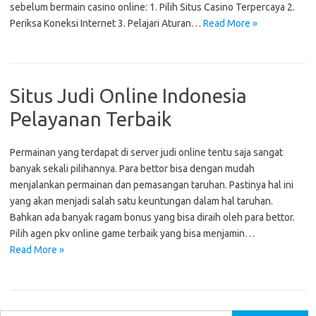
sebelum bermain casino online: 1. Pilih Situs Casino Terpercaya 2.
Periksa Koneksi Internet 3. Pelajari Aturan…
Read More »
Situs Judi Online Indonesia
Pelayanan Terbaik
Permainan yang terdapat di server judi online tentu saja sangat
banyak sekali pilihannya. Para bettor bisa dengan mudah
menjalankan permainan dan pemasangan taruhan. Pastinya hal ini
yang akan menjadi salah satu keuntungan dalam hal taruhan.
Bahkan ada banyak ragam bonus yang bisa diraih oleh para bettor.
Pilih agen pkv online game terbaik yang bisa menjamin…
Read More »