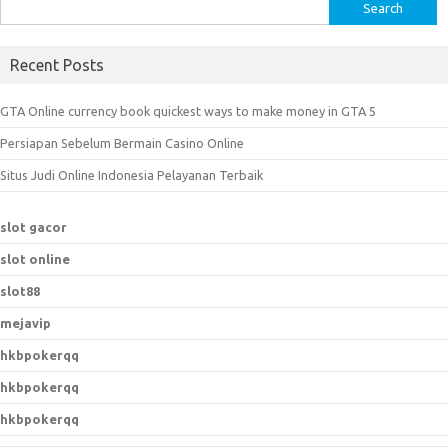
S
e
a
Recent Posts
r
c
GTA Online currency book quickest ways to make money in GTA 5
h
Persiapan Sebelum Bermain Casino Online
f
o
Situs Judi Online Indonesia Pelayanan Terbaik
r
:
slot gacor
slot online
slot88
mejavip
hkbpokerqq
hkbpokerqq
hkbpokerqq