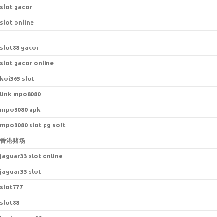
slot gacor
slot online
s
lot88 gacor
slot gacor online
koi365 slot
link mpo8080
mpo8080 apk
mpo8080 slot pg soft
香港赌场
jaguar33 slot online
jaguar33 slot
slot777
slot88