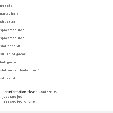
pg soft
parlay bola
situs slot
spaceman slot
spaceman slot
slot depo 5k
situs slot gacor
link gacor
slot server thailand no 1
situs slot
For Information Please
Contact Us
jasa seo judi
jasa seo judi online