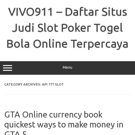
Skip
to
VIVO911 – Daftar Situs
content
Judi Slot Poker Togel
Bola Online Terpercaya
Menu
CATEGORY ARCHIVES:
API 777 SLOT
GTA Online currency book
quickest ways to make money in
GTA 5