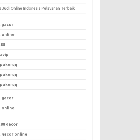
s Judi Online Indonesia Pelayanan Terbaik
t gacor
t online
t88
avip
bpokerqq
bpokerqq
bpokerqq
t gacor
t online
t88 gacor
t gacor online