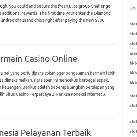
ough, you could and secure the fresh Elite group Challenge
Situ
e additional rewards. The first time your enter the Diamond
hundred thousand chips right after paying the new $500
slo
slo
slo
mej
rmain Casino Online
hk
a hal yang perlu dipersiapkan agar pengalaman bermain lebih
hk
 dimaksimalkan. Persiapan ini mencakup berbagai aspek,
hk
an keuangan. Berikut adalah beberapa langkah persiapan yang
lih Situs Casino Terpercaya 2. Periksa Koneksi Internet 3.
slo
slo
s
lo
onesia Pelayanan Terbaik
slo