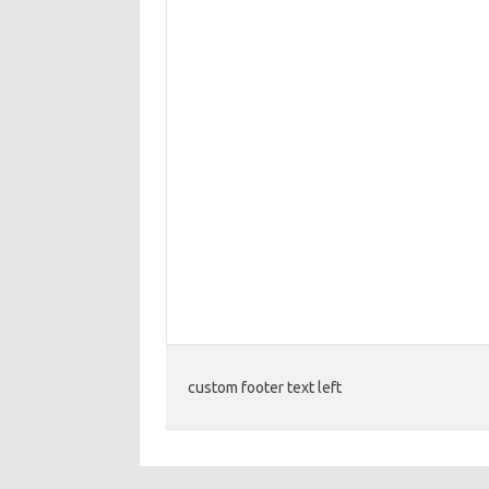
custom footer text left