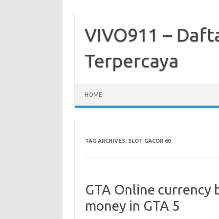
Skip
to
content
VIVO911 – Dafta
Terpercaya
HOME
TAG ARCHIVES:
SLOT GACOR 60
GTA Online currency 
money in GTA 5