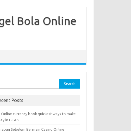
gel Bola Online
rch
ecent Posts
 Online currency book quickest ways to make
ey in GTA 5
siapan Sebelum Bermain Casino Online