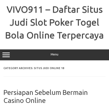
Skip
to
VIVO911 – Daftar Situs
content
Judi Slot Poker Togel
Bola Online Terpercaya
Menu
CATEGORY ARCHIVES:
SITUS JUDI ONLINE 18
Persiapan Sebelum Bermain
Casino Online