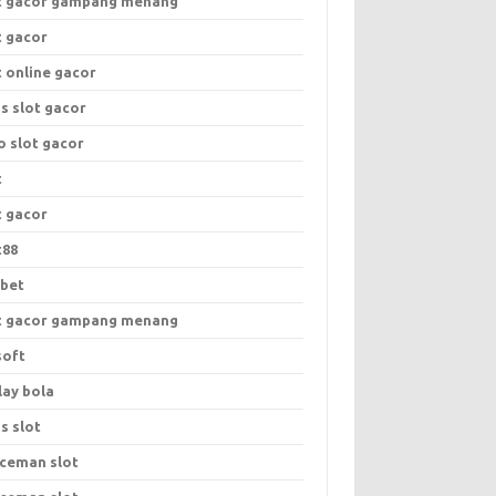
t gacor gampang menang
t gacor
t online gacor
us slot gacor
o slot gacor
t
t gacor
t88
bet
t gacor gampang menang
soft
lay bola
us slot
ceman slot