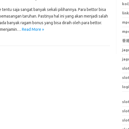
koi
 tentu saja sangat banyak sekali pilihannya. Para bettor bisa
lin
masangan taruhan. Pastinya hal ini yang akan menjadi salah
mpo
da banyak ragam bonus yang bisa diraih oleh para bettor.
sa menjamin…
Read More »
mpo
香
jag
jag
slo
slo
log
slo
slo
slo