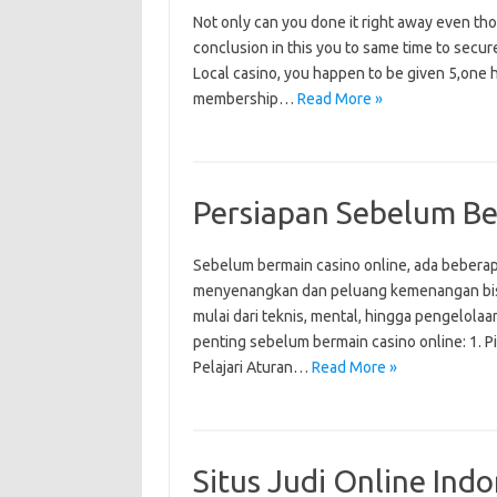
Not only can you done it right away even th
conclusion in this you to same time to secur
Local casino, you happen to be given 5,one 
membership…
Read More »
Persiapan Sebelum Be
Sebelum bermain casino online, ada beberap
menyenangkan dan peluang kemenangan bisa
mulai dari teknis, mental, hingga pengelola
penting sebelum bermain casino online: 1. Pi
Pelajari Aturan…
Read More »
Situs Judi Online Ind