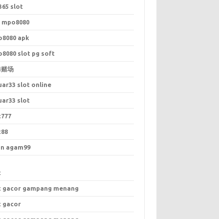
365 slot
k mpo8080
8080 apk
8080 slot pg soft
港赌场
uar33 slot online
uar33 slot
t777
t88
in agam99
t
t gacor gampang menang
t gacor