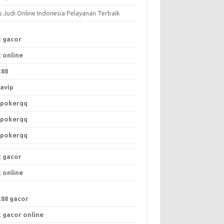
s Judi Online Indonesia Pelayanan Terbaik
t gacor
t online
t88
avip
bpokerqq
bpokerqq
bpokerqq
t gacor
t online
t88 gacor
t gacor online