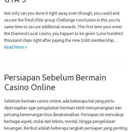
Not only can you done it right away even though, you could and
secure the fresh Elite group Challenge conclusion in this you to
same time to secure additional rewards. The first time your enter
the Diamond Local casino, you happen to be given 5,one hundred
thousand chips right after paying the new $500 membership…
Read More »
Persiapan Sebelum Bermain
Casino Online
Sebelum bermain casino online, ada beberapa hal yang perlu
dipersiapkan agar pengalaman bermain lebih menyenangkan dan
peluang kemenangan bisa dimaksimalkan. Persiapan ini mencakup
berbagai aspek, mulai dari teknis, mental, hingga pengelolaan
keuangan. Berikut adalah beberapa langkah persiapan yang penting