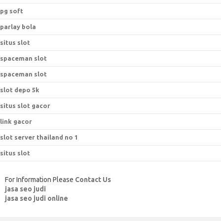
pg soft
parlay bola
situs slot
spaceman slot
spaceman slot
slot depo 5k
situs slot gacor
link gacor
slot server thailand no 1
situs slot
For Information Please
Contact Us
jasa seo judi
jasa seo judi online