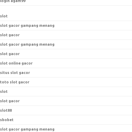
login agam99
slot
slot gacor gampang menang
slot gacor
slot gacor gampang menang
slot gacor
slot online gacor
situs slot gacor
toto slot gacor
slot
slot gacor
slot88
sbobet
slot gacor gampang menang