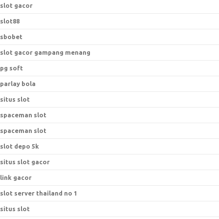
slot gacor
slot88
sbobet
slot gacor gampang menang
pg soft
parlay bola
situs slot
spaceman slot
spaceman slot
slot depo 5k
situs slot gacor
link gacor
slot server thailand no 1
situs slot