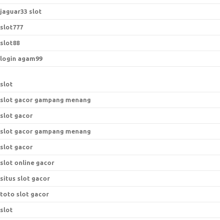
jaguar33 slot
slot777
slot88
login agam99
slot
slot gacor gampang menang
slot gacor
slot gacor gampang menang
slot gacor
slot online gacor
situs slot gacor
toto slot gacor
slot