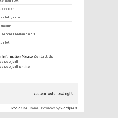
ceman slot
t depo 5k
us slot gacor
k gacor
t server thailand no 1
us slot
r Information Please
Contact Us
sa seo judi
sa seo judi online
custom footer text right
Iconic One
Theme | Powered by
Wordpress