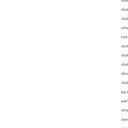
slo
slo
slo
sit
tot
slo
slo
slo
sbo
slo
pg 
par
sit
spa