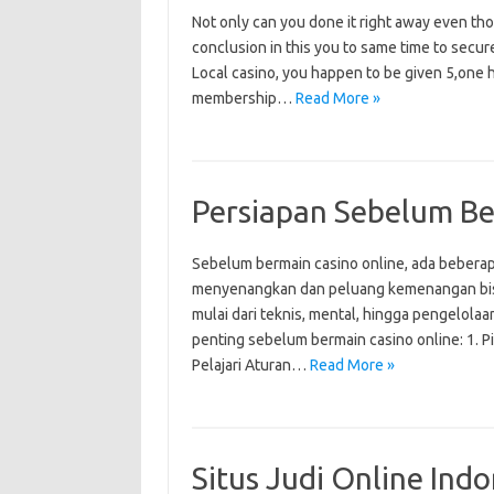
Not only can you done it right away even th
conclusion in this you to same time to secur
Local casino, you happen to be given 5,one 
membership…
Read More »
Persiapan Sebelum Be
Sebelum bermain casino online, ada beberap
menyenangkan dan peluang kemenangan bisa
mulai dari teknis, mental, hingga pengelola
penting sebelum bermain casino online: 1. Pi
Pelajari Aturan…
Read More »
Situs Judi Online Ind