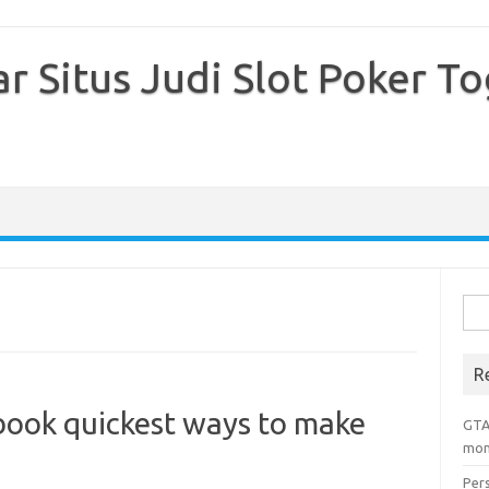
r Situs Judi Slot Poker To
Sea
for:
R
book quickest ways to make
GTA
mon
Per