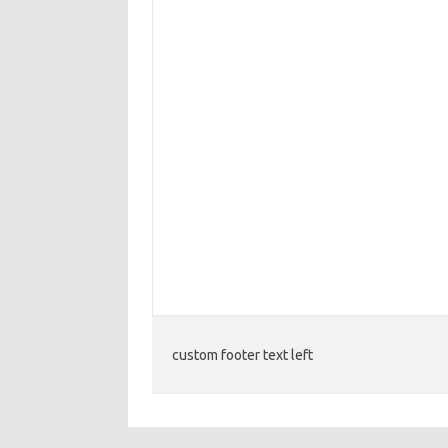
custom footer text left