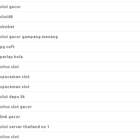
slot gacor
slot88
sbobet
slot gacor gampang menang
pg soft
parlay bola
situs slot
spaceman slot
spaceman slot
slot depo 5k
situs slot gacor
link gacor
slot server thailand no 1
situs slot