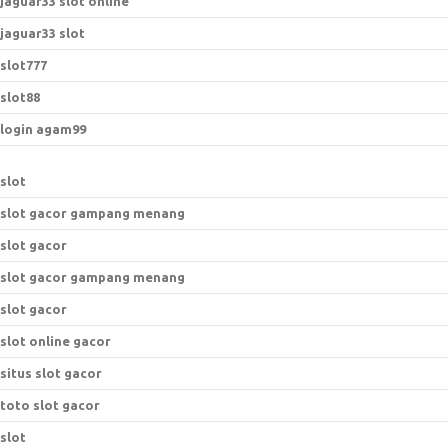
jaguar33 slot online
jaguar33 slot
slot777
slot88
login agam99
slot
slot gacor gampang menang
slot gacor
slot gacor gampang menang
slot gacor
slot online gacor
situs slot gacor
toto slot gacor
slot