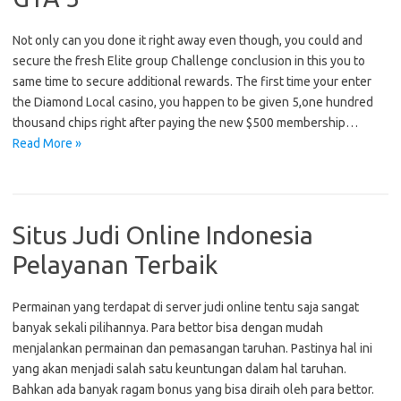
Not only can you done it right away even though, you could and
secure the fresh Elite group Challenge conclusion in this you to
same time to secure additional rewards. The first time your enter
the Diamond Local casino, you happen to be given 5,one hundred
thousand chips right after paying the new $500 membership…
Read More »
Situs Judi Online Indonesia
Pelayanan Terbaik
Permainan yang terdapat di server judi online tentu saja sangat
banyak sekali pilihannya. Para bettor bisa dengan mudah
menjalankan permainan dan pemasangan taruhan. Pastinya hal ini
yang akan menjadi salah satu keuntungan dalam hal taruhan.
Bahkan ada banyak ragam bonus yang bisa diraih oleh para bettor.