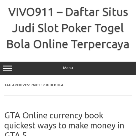
Skip
to
VIVO911 – Daftar Situs
content
Judi Slot Poker Togel
Bola Online Terpercaya
Menu
TAG ARCHIVES:
7METER JUDI BOLA
GTA Online currency book
quickest ways to make money in
GTA 5