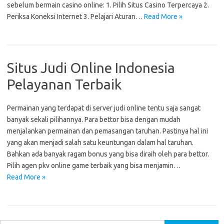
sebelum bermain casino online: 1. Pilih Situs Casino Terpercaya 2.
Periksa Koneksi Internet 3. Pelajari Aturan…
Read More »
Situs Judi Online Indonesia
Pelayanan Terbaik
Permainan yang terdapat di server judi online tentu saja sangat
banyak sekali pilihannya. Para bettor bisa dengan mudah
menjalankan permainan dan pemasangan taruhan. Pastinya hal ini
yang akan menjadi salah satu keuntungan dalam hal taruhan.
Bahkan ada banyak ragam bonus yang bisa diraih oleh para bettor.
Pilih agen pkv online game terbaik yang bisa menjamin…
Read More »