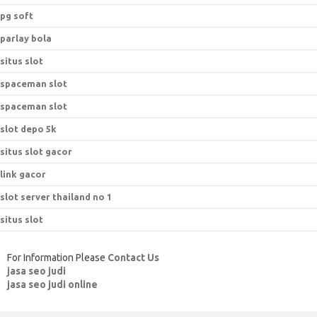
pg soft
parlay bola
situs slot
spaceman slot
spaceman slot
slot depo 5k
situs slot gacor
link gacor
slot server thailand no 1
situs slot
For Information Please
Contact Us
jasa seo judi
jasa seo judi online