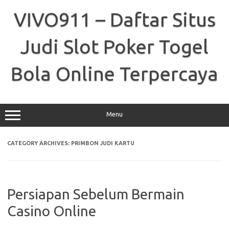
Skip
to
VIVO911 – Daftar Situs
content
Judi Slot Poker Togel
Bola Online Terpercaya
Menu
CATEGORY ARCHIVES:
PRIMBON JUDI KARTU
Persiapan Sebelum Bermain
Casino Online