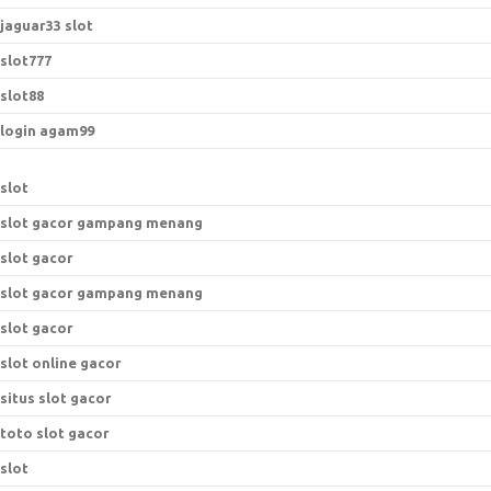
jaguar33 slot
slot777
slot88
login agam99
slot
slot gacor gampang menang
slot gacor
slot gacor gampang menang
slot gacor
slot online gacor
situs slot gacor
toto slot gacor
slot