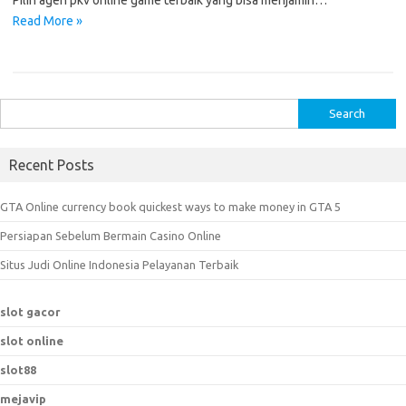
Pilih agen pkv online game terbaik yang bisa menjamin…
Read More »
S
e
a
Recent Posts
r
c
GTA Online currency book quickest ways to make money in GTA 5
h
Persiapan Sebelum Bermain Casino Online
f
o
Situs Judi Online Indonesia Pelayanan Terbaik
r
:
slot gacor
slot online
slot88
mejavip