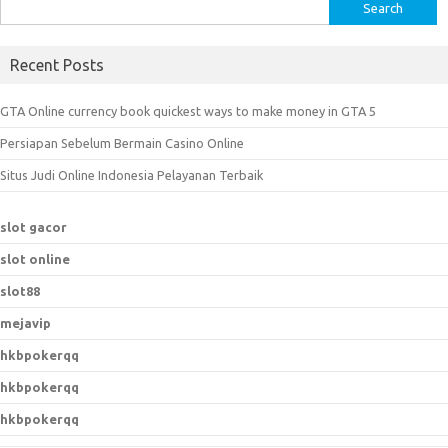
S
e
a
Recent Posts
r
c
GTA Online currency book quickest ways to make money in GTA 5
h
Persiapan Sebelum Bermain Casino Online
f
o
Situs Judi Online Indonesia Pelayanan Terbaik
r
:
slot gacor
slot online
slot88
mejavip
hkbpokerqq
hkbpokerqq
hkbpokerqq