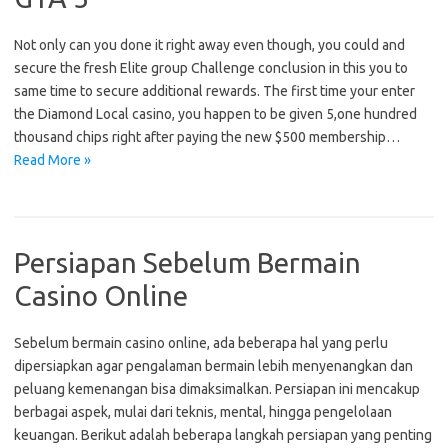
Not only can you done it right away even though, you could and
secure the fresh Elite group Challenge conclusion in this you to
same time to secure additional rewards. The first time your enter
the Diamond Local casino, you happen to be given 5,one hundred
thousand chips right after paying the new $500 membership…
Read More »
Persiapan Sebelum Bermain
Casino Online
Sebelum bermain casino online, ada beberapa hal yang perlu
dipersiapkan agar pengalaman bermain lebih menyenangkan dan
peluang kemenangan bisa dimaksimalkan. Persiapan ini mencakup
berbagai aspek, mulai dari teknis, mental, hingga pengelolaan
keuangan. Berikut adalah beberapa langkah persiapan yang penting