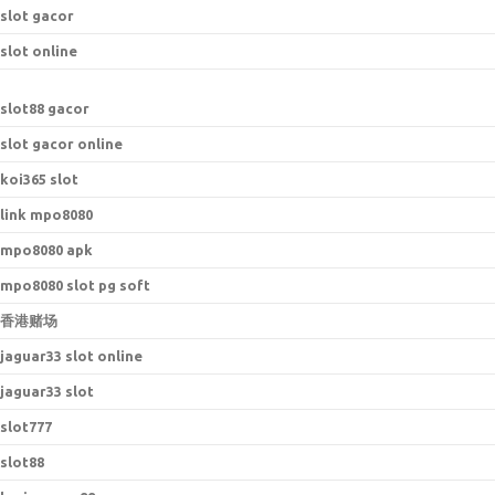
slot gacor
slot online
s
lot88 gacor
slot gacor online
koi365 slot
link mpo8080
mpo8080 apk
mpo8080 slot pg soft
香港赌场
jaguar33 slot online
jaguar33 slot
slot777
slot88