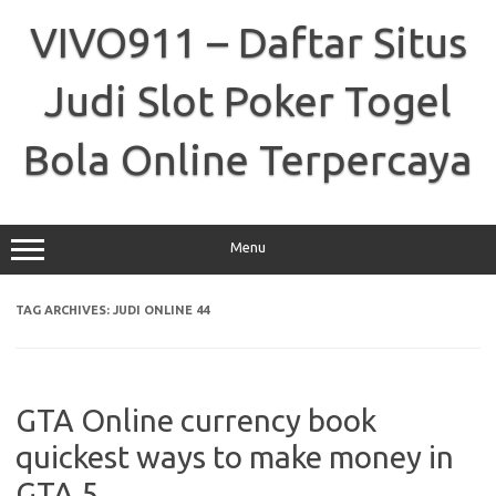
Skip
to
VIVO911 – Daftar Situs
content
Judi Slot Poker Togel
Bola Online Terpercaya
Menu
TAG ARCHIVES:
JUDI ONLINE 44
GTA Online currency book
quickest ways to make money in
GTA 5