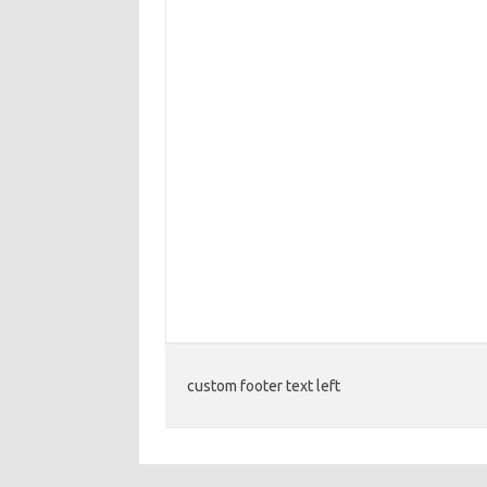
custom footer text left