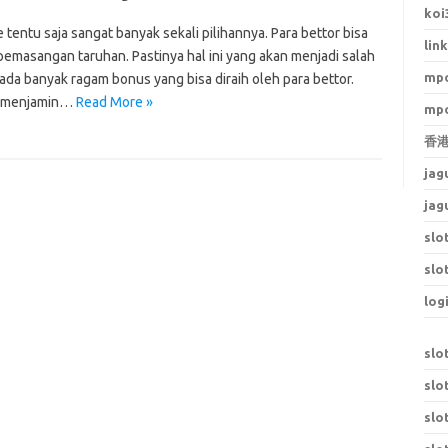
koi
 tentu saja sangat banyak sekali pilihannya. Para bettor bisa
lin
masangan taruhan. Pastinya hal ini yang akan menjadi salah
mpo
da banyak ragam bonus yang bisa diraih oleh para bettor.
sa menjamin…
Read More »
mpo
香
jag
jag
slo
slo
log
slo
slo
slo