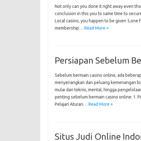
Not only can you done it right away even th
conclusion in this you to same time to secur
Local casino, you happen to be given 5,one 
membership…
Read More »
Persiapan Sebelum Be
Sebelum bermain casino online, ada beberap
menyenangkan dan peluang kemenangan bisa
mulai dari teknis, mental, hingga pengelola
penting sebelum bermain casino online: 1. Pi
Pelajari Aturan…
Read More »
Situs Judi Online Ind