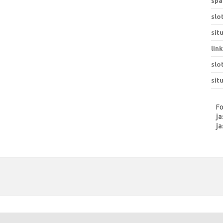
spa
slo
sit
lin
slo
sit
Fo
ja
ja